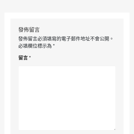
發佈留言
發佈留言必須填寫的電子郵件地址不會公開。
必填欄位標示為
*
留言
*