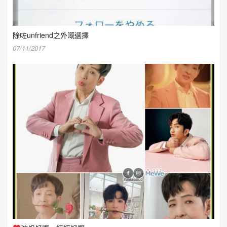
除咗unfriend之外嘅選擇
07/11/2017