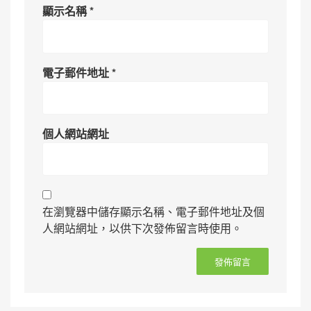
顯示名稱
*
電子郵件地址
*
個人網站網址
在瀏覽器中儲存顯示名稱、電子郵件地址及個
人網站網址，以供下次發佈留言時使用。