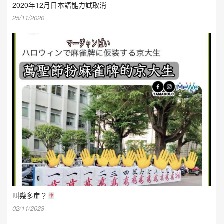
2020年12月日本語能力試取消
25/11/2020
叫幾多扉？
02/11/2023