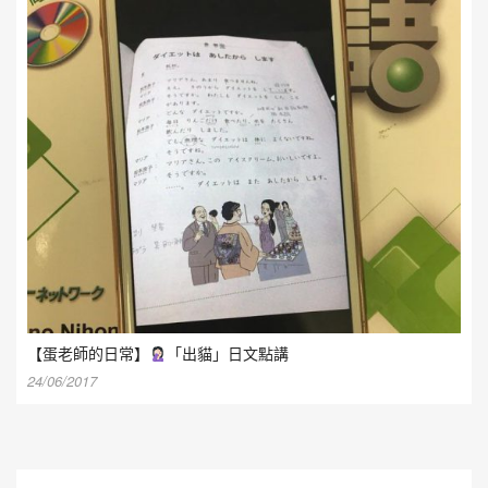
【蛋老師的日常】
「出貓」日文點講
24/06/2017