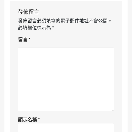
發佈留言
發佈留言必須填寫的電子郵件地址不會公開。
必填欄位標示為
*
留言
*
顯示名稱
*