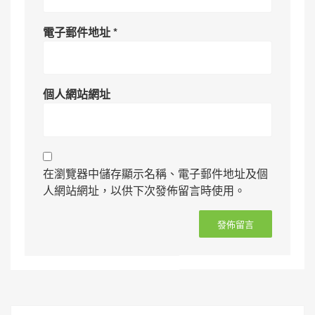
電子郵件地址
*
個人網站網址
在瀏覽器中儲存顯示名稱、電子郵件地址及個
人網站網址，以供下次發佈留言時使用。