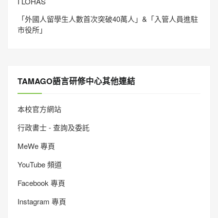
I LOHAS
「外國人留學生人數首次突破40萬人」&「入管人員進駐
市役所」
TAMAGO語言研修中心其他連結
本校官方網站
行政書士 - 查詢及委託
MeWe 專頁
YouTube 頻道
Facebook 專頁
Instagram 專頁