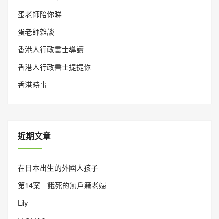
蛋老師陪你睇
蛋老師雜談
香港人行政書士導讀
香港人行政書士提提你
香港時事
近期文章
在日本出生的外國人孩子
第14案｜餓死的無戶籍老婦
Lily