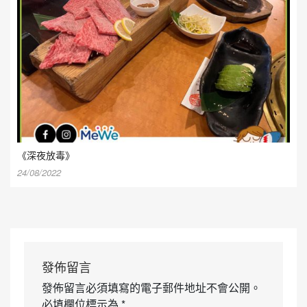
《深夜放毒》
24/08/2022
發佈留言
發佈留言必須填寫的電子郵件地址不會公開。
必填欄位標示為
*