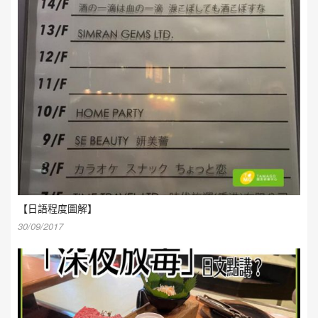
【日語程度圖解】
30/09/2017