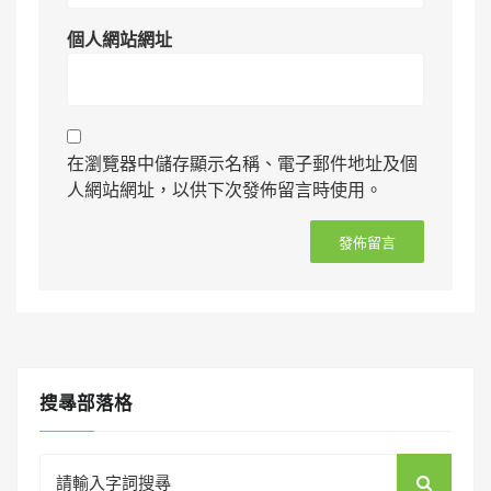
個人網站網址
在瀏覽器中儲存顯示名稱、電子郵件地址及個
人網站網址，以供下次發佈留言時使用。
搜㝷部落格
Search
for: