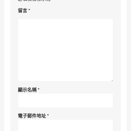
留言
*
顯示名稱
*
電子郵件地址
*