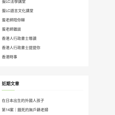
蛋LC法學講堂
蛋LC語言文化講堂
蛋老師陪你睇
蛋老師雜談
香港人行政書士導讀
香港人行政書士提提你
香港時事
近期文章
在日本出生的外國人孩子
第14案｜餓死的無戶籍老婦