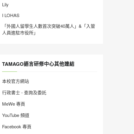
Lily
I LOHAS
「外國人留學生人數首次突破40萬人」&「入管
人員進駐市役所」
TAMAGO語言研修中心其他連結
本校官方網站
行政書士 - 查詢及委託
MeWe 專頁
YouTube 頻道
Facebook 專頁