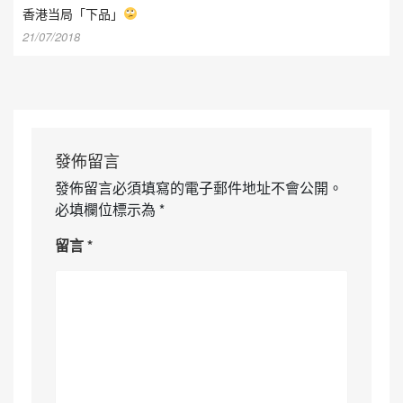
香港当局「下品」
21/07/2018
發佈留言
發佈留言必須填寫的電子郵件地址不會公開。
必填欄位標示為
*
留言
*