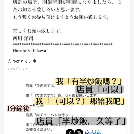
吉野家とすき家
18/07/2019