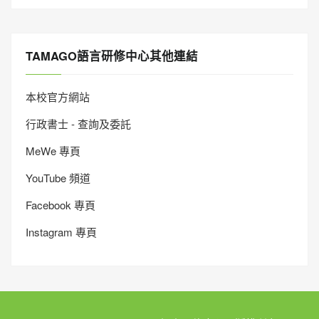
TAMAGO語言研修中心其他連結
本校官方網站
行政書士 - 查詢及委託
MeWe 專頁
YouTube 頻道
Facebook 專頁
Instagram 專頁