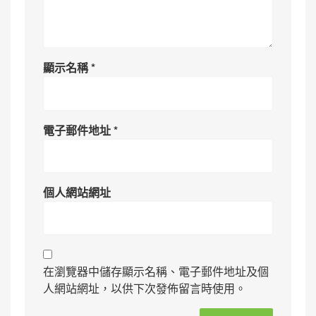
顯示名稱
*
電子郵件地址
*
個人網站網址
在瀏覽器中儲存顯示名稱、電子郵件地址及個
人網站網址，以供下次發佈留言時使用。