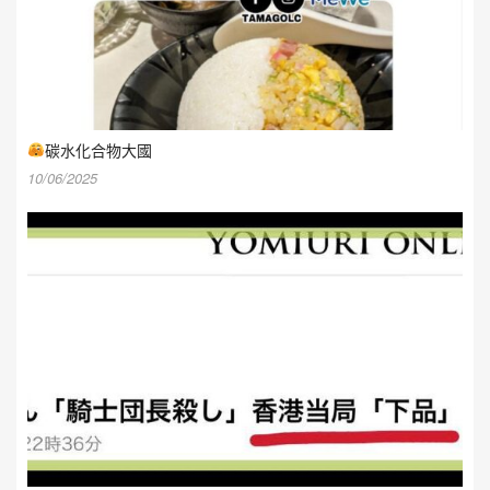
碳水化合物大國
10/06/2025