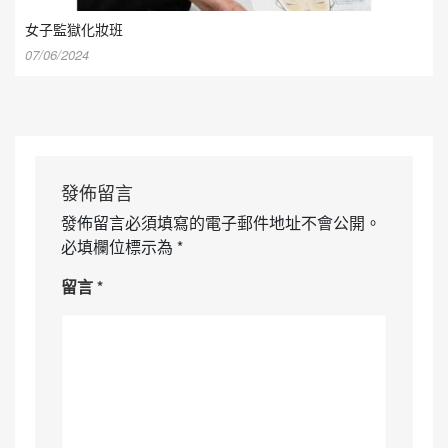
女子監獄化妝班
07/06/2024
發佈留言
發佈留言必須填寫的電子郵件地址不會公開。
必填欄位標示為
*
留言
*