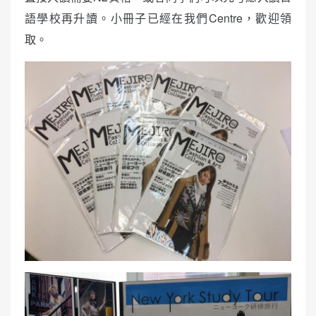
語學校再升讀。小冊子已經在我們Centre，歡迎領
取。