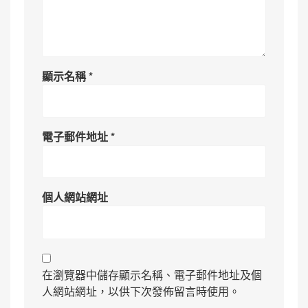
顯示名稱
*
電子郵件地址
*
個人網站網址
在瀏覽器中儲存顯示名稱、電子郵件地址及個
人網站網址，以供下次發佈留言時使用。