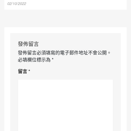
02/10/2022
發佈留言
發佈留言必須填寫的電子郵件地址不會公開。
必填欄位標示為
*
留言
*