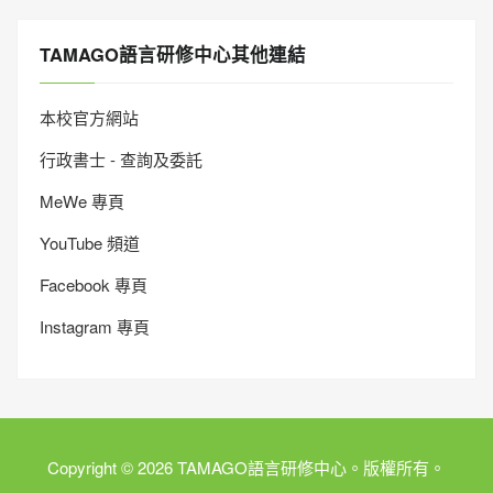
TAMAGO語言研修中心其他連結
本校官方網站
行政書士 - 查詢及委託
MeWe 專頁
YouTube 頻道
Facebook 專頁
Instagram 專頁
Copyright © 2026 TAMAGO語言研修中心。版權所有。