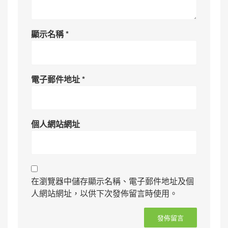
顯示名稱
*
電子郵件地址
*
個人網站網址
在瀏覽器中儲存顯示名稱、電子郵件地址及個
人網站網址，以供下次發佈留言時使用。