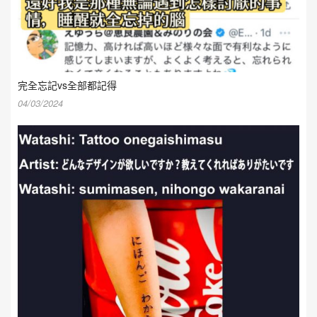
完全忘記vs全部都記得
04/03/2024