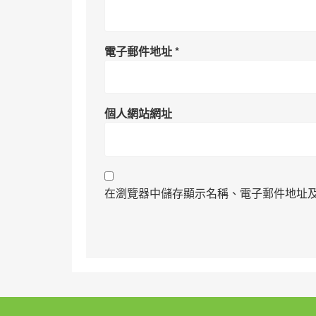
電子郵件地址
*
個人網站網址
在瀏覽器中儲存顯示名稱、電子郵件地址