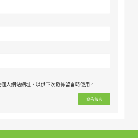
及個人網站網址，以供下次發佈留言時使用。