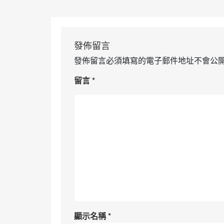
發佈留言
發佈留言必須填寫的電子郵件地址不會公
留言
*
顯示名稱
*