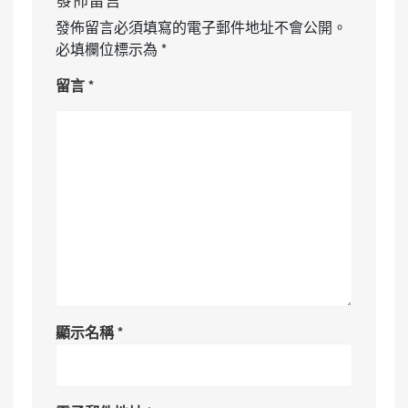
發佈留言必須填寫的電子郵件地址不會公開。
必填欄位標示為
*
留言
*
顯示名稱
*