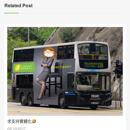
Related Post
求支持實體化
05/10/2017