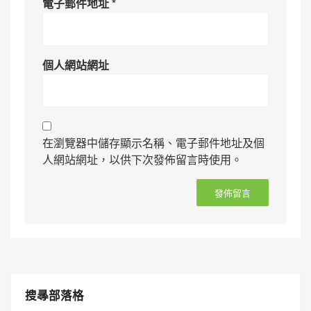
電子郵件地址
*
個人網站網址
在瀏覽器中儲存顯示名稱、電子郵件地址及個
人網站網址，以供下次發佈留言時使用。
搜㝷部落格