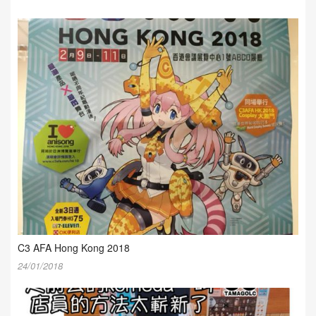
C3 AFA Hong Kong 2018
24/01/2018