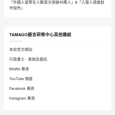
「外國人留學生人數首次突破40萬人」&「入管人員進駐
市役所」
TAMAGO語言研修中心其他連結
本校官方網站
行政書士 - 查詢及委託
MeWe 專頁
YouTube 頻道
Facebook 專頁
Instagram 專頁