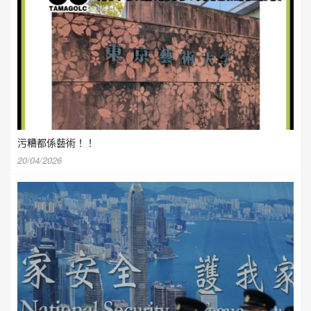
污糟都係藝術！！
20/04/2026