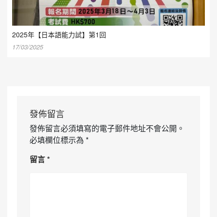
2025年【日本語能力試】第1回
17/03/2025
發佈留言
發佈留言必須填寫的電子郵件地址不會公開。
必填欄位標示為
*
留言
*