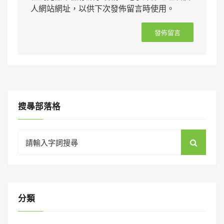
人網站網址，以供下次發佈留言時使用。
搜㝷部落格
Search
for:
分類