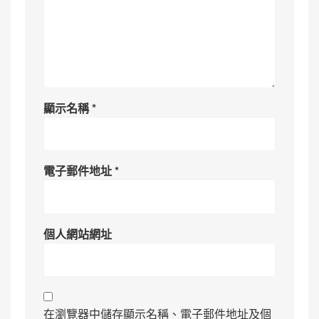
顯示名稱
*
電子郵件地址
*
個人網站網址
在瀏覽器中儲存顯示名稱、電子郵件地址及個