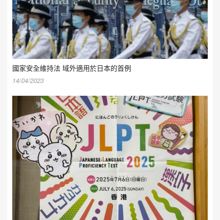
國家安全維持法 域外適用於日本的首例
14/04/2023