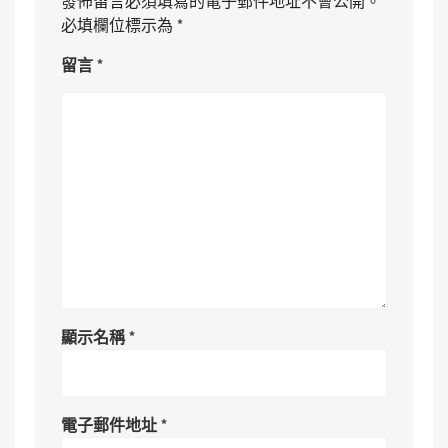
發佈留言必須填寫的電子郵件地址不會公開。
必填欄位標示為
*
留言
*
顯示名稱
*
電子郵件地址
*