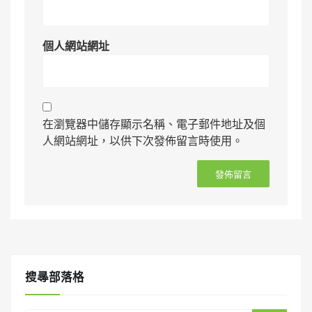
個人網站網址
在瀏覽器中儲存顯示名稱、電子郵件地址及個
人網站網址，以供下次發佈留言時使用。
搜㝷部落格