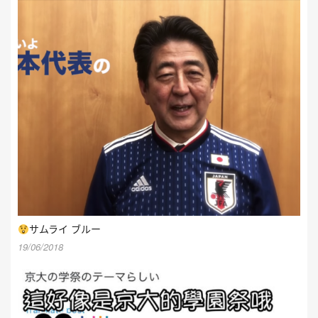
サムライ ブルー
19/06/2018