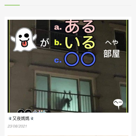
又夜媽媽
23/08/2021