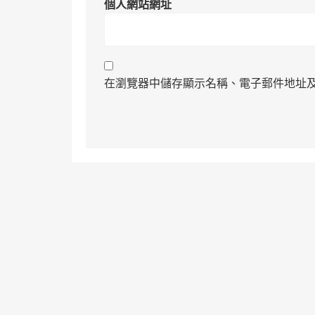
個人網站網址
在瀏覽器中儲存顯示名稱、電子郵件地址