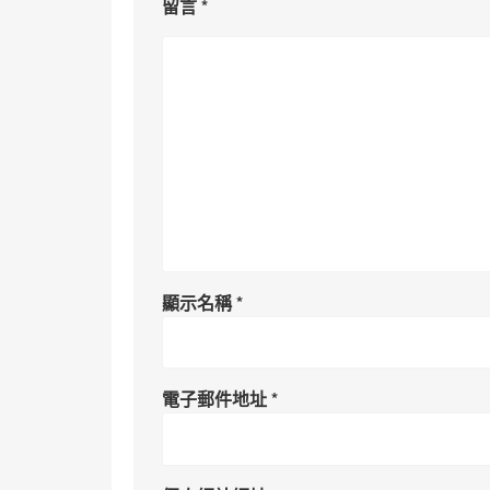
留言
*
顯示名稱
*
電子郵件地址
*