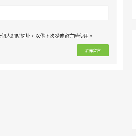
及個人網站網址，以供下次發佈留言時使用。