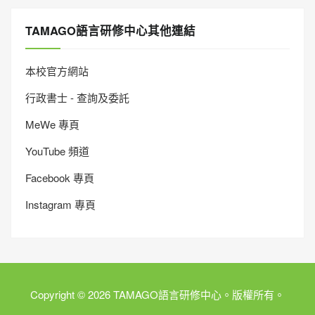
TAMAGO語言研修中心其他連結
本校官方網站
行政書士 - 查詢及委託
MeWe 專頁
YouTube 頻道
Facebook 專頁
Instagram 專頁
Copyright © 2026 TAMAGO語言研修中心。版權所有。