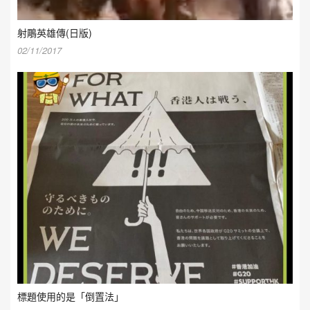
射鵰英雄傳(日版)
02/11/2017
標題使用的是「倒置法」