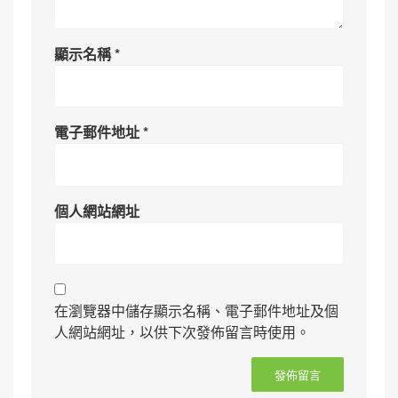
顯示名稱
*
電子郵件地址
*
個人網站網址
在瀏覽器中儲存顯示名稱、電子郵件地址及個
人網站網址，以供下次發佈留言時使用。