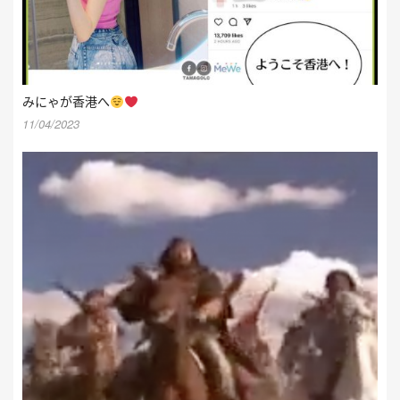
みにゃが香港へ
11/04/2023