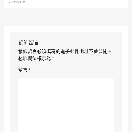
28/06/2019
發佈留言
發佈留言必須填寫的電子郵件地址不會公開。
必填欄位標示為
*
留言
*