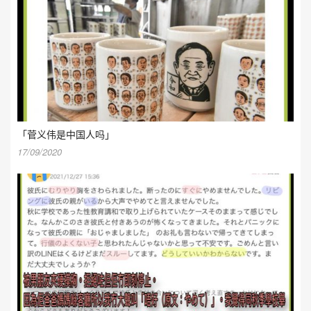
「菅义伟是中国人吗」
17/09/2020