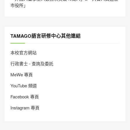
市役所」
TAMAGO語言研修中心其他連結
本校官方網站
行政書士 - 查詢及委託
MeWe 專頁
YouTube 頻道
Facebook 專頁
Instagram 專頁