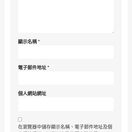
顯示名稱
*
電子郵件地址
*
個人網站網址
在瀏覽器中儲存顯示名稱、電子郵件地址及個