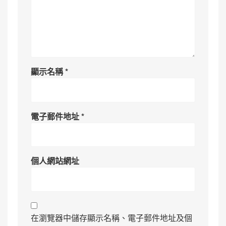
顯示名稱
*
電子郵件地址
*
個人網站網址
在瀏覽器中儲存顯示名稱、電子郵件地址及個