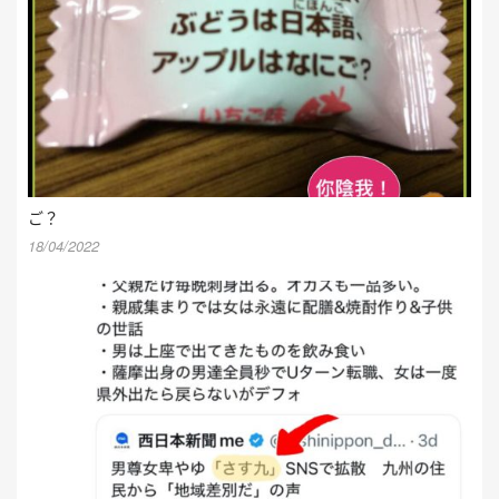
ご？
18/04/2022