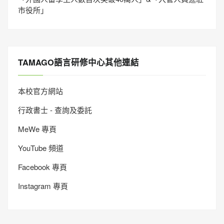
市役所」
TAMAGO語言研修中心其他連結
本校官方網站
行政書士 - 查詢及委託
MeWe 專頁
YouTube 頻道
Facebook 專頁
Instagram 專頁