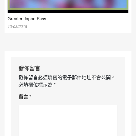
Greater Japan Pass
13/03/2018
發佈留言
發佈留言必須填寫的電子郵件地址不會公開。
必填欄位標示為
*
留言
*