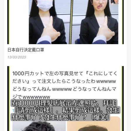
日本自行決定戴口罩
13/03/2023