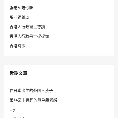
蛋老師陪你睇
蛋老師雜談
香港人行政書士導讀
香港人行政書士提提你
香港時事
近期文章
在日本出生的外國人孩子
第14案｜餓死的無戶籍老婦
Lily