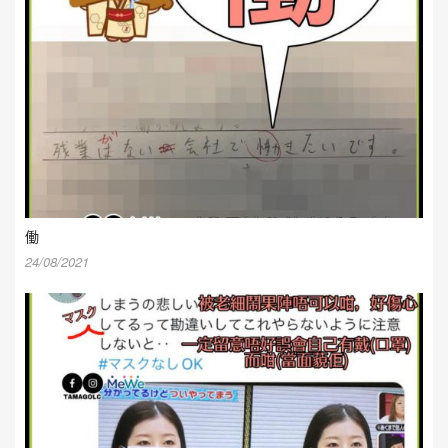
働
24/08/2021