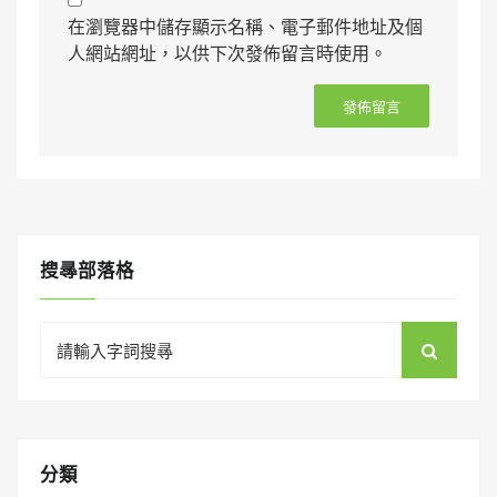
在瀏覽器中儲存顯示名稱、電子郵件地址及個
人網站網址，以供下次發佈留言時使用。
搜㝷部落格
Search
for:
分類