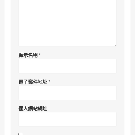
顯示名稱
*
電子郵件地址
*
個人網站網址