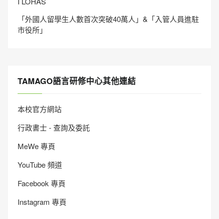
I LOHAS
「外國人留學生人數首次突破40萬人」&「入管人員進駐
市役所」
TAMAGO語言研修中心其他連結
本校官方網站
行政書士 - 查詢及委託
MeWe 專頁
YouTube 頻道
Facebook 專頁
Instagram 專頁