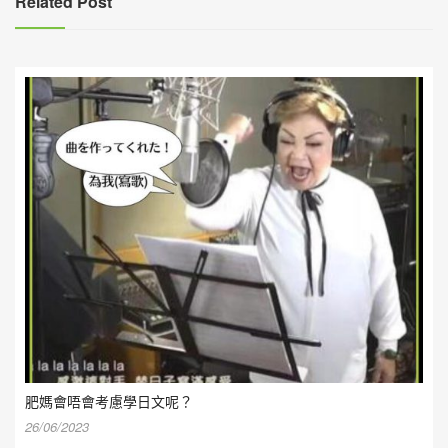
Related Post
肥媽會唔會考慮學日文呢？
26/06/2023