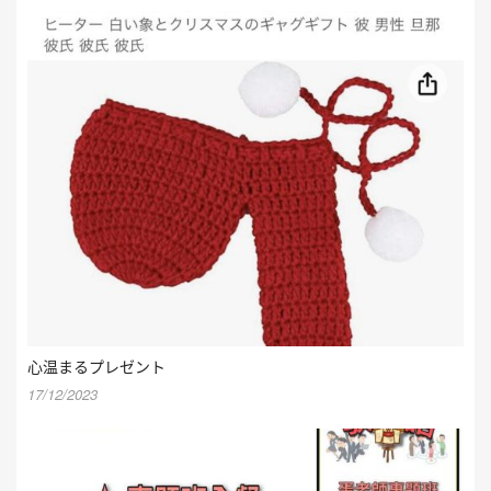
心温まるプレゼント
17/12/2023