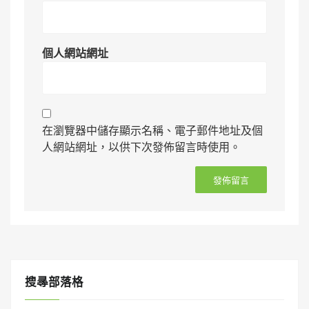
個人網站網址
在瀏覽器中儲存顯示名稱、電子郵件地址及個
人網站網址，以供下次發佈留言時使用。
搜㝷部落格