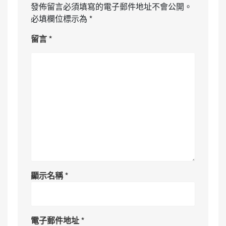
發佈留言必須填寫的電子郵件地址不會公開。
必填欄位標示為
*
留言
*
顯示名稱
*
電子郵件地址
*