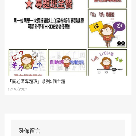
「蛋老師專題班」系列5個主題
17/10/2021
發佈留言