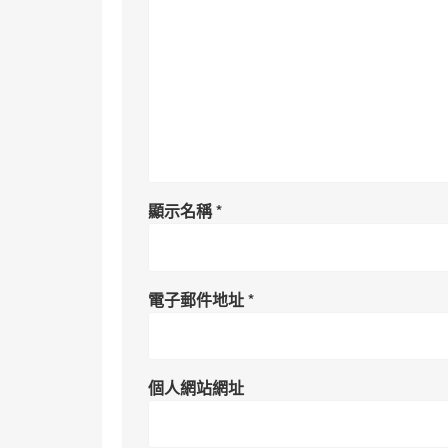
顯示名稱
*
電子郵件地址
*
個人網站網址