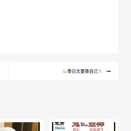
學日文要靠自己！