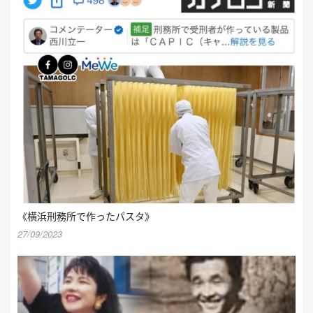
《横浜刑務所で作ったパスタ》
27/09/2023