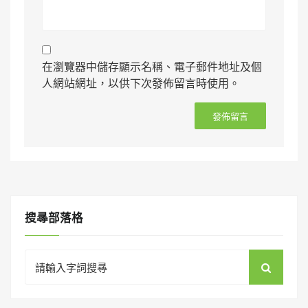
在瀏覽器中儲存顯示名稱、電子郵件地址及個
人網站網址，以供下次發佈留言時使用。
搜㝷部落格
Search
for: