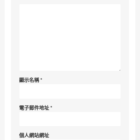
顯示名稱
*
電子郵件地址
*
個人網站網址