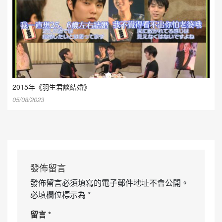
2015年《羽生君談結婚》
05/08/2023
發佈留言
發佈留言必須填寫的電子郵件地址不會公開。
必填欄位標示為
*
留言
*