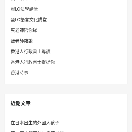
蛋LC法學講堂
蛋LC語言文化講堂
蛋老師陪你睇
蛋老師雜談
香港人行政書士導讀
香港人行政書士提提你
香港時事
近期文章
在日本出生的外國人孩子