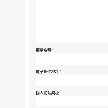
顯示名稱
*
電子郵件地址
*
個人網站網址