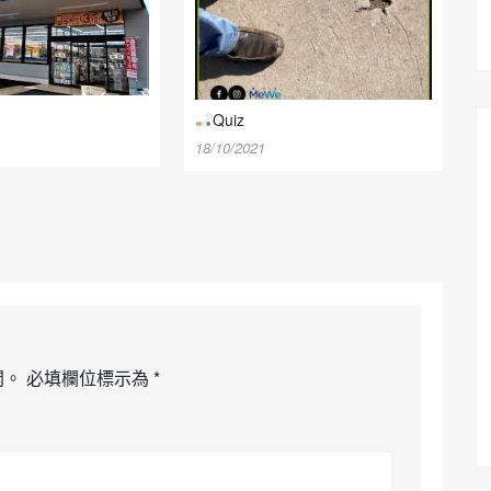
Quiz
18/10/2021
開。
必填欄位標示為
*