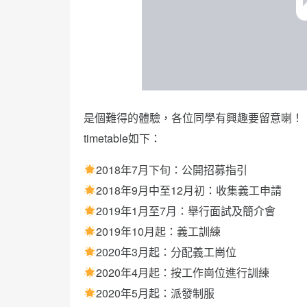
是個難得的體驗，各位同學有興趣要留意喇！
timetable如下：
2018年7月下旬：公開招募指引
2018年9月中至12月初：收集義工申請
2019年1月至7月：舉行面試及簡介會
2019年10月起：義工訓練
2020年3月起：分配義工崗位
2020年4月起：按工作崗位進行訓練
2020年5月起：派發制服