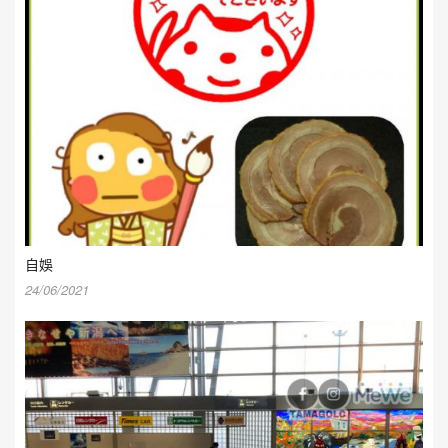
自娛
24/06/2021