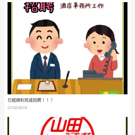
已經順利完成招聘！！！
07/02/2018