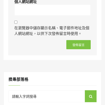
個人網站網址
在瀏覽器中儲存顯示名稱、電子郵件地址及個
人網站網址，以供下次發佈留言時使用。
搜㝷部落格
Search
for: