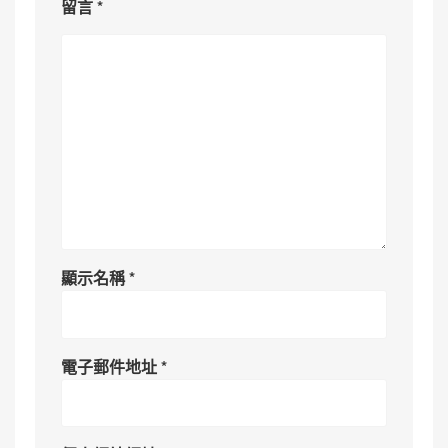
留言
*
顯示名稱
*
電子郵件地址
*