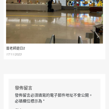
蛋老師遊日2
17/11/2023
發佈留言
發佈留言必須填寫的電子郵件地址不會公開。
必填欄位標示為
*