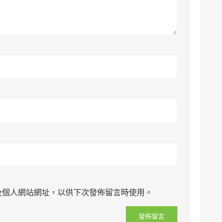
及個人網站網址，以供下次發佈留言時使用。