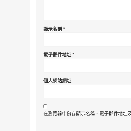
顯示名稱
*
電子郵件地址
*
個人網站網址
在瀏覽器中儲存顯示名稱、電子郵件地址