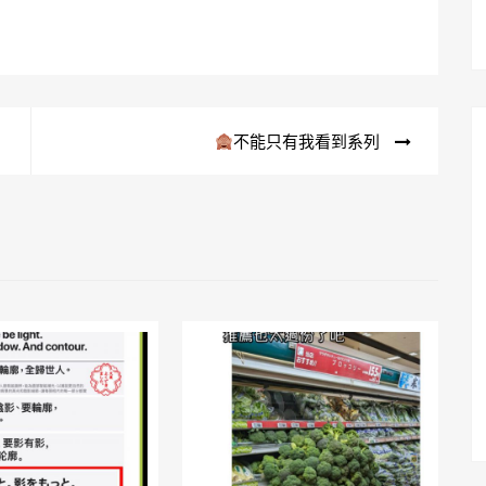
不能只有我看到系列