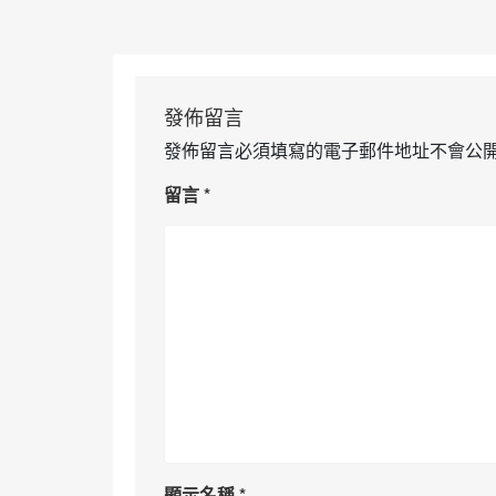
發佈留言
發佈留言必須填寫的電子郵件地址不會公
留言
*
顯示名稱
*