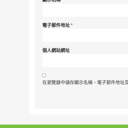
電子郵件地址
*
個人網站網址
在瀏覽器中儲存顯示名稱、電子郵件地址