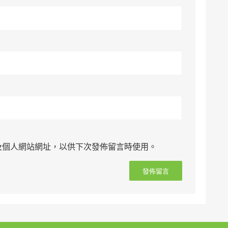
及個人網站網址，以供下次發佈留言時使用。