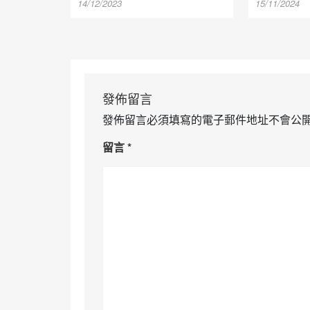
14/12/2023
15/11/2024
發佈留言
發佈留言必須填寫的電子郵件地址不會公
留言
*