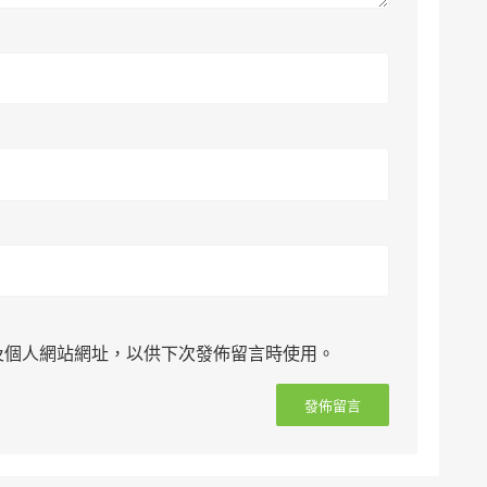
及個人網站網址，以供下次發佈留言時使用。