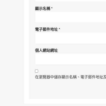
顯示名稱
*
電子郵件地址
*
個人網站網址
在瀏覽器中儲存顯示名稱、電子郵件地址