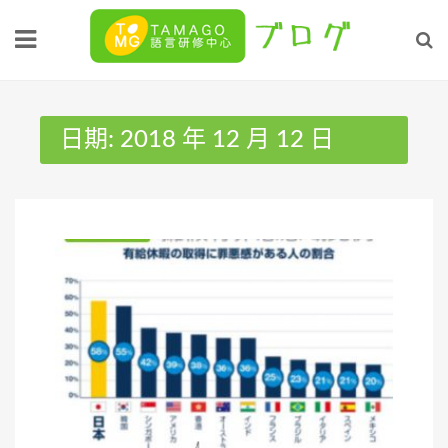
Skip
to
content
日期:
2018 年 12 月 12 日