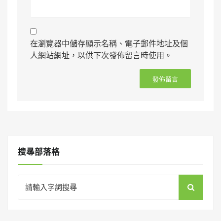
在瀏覽器中儲存顯示名稱、電子郵件地址及個
人網站網址，以供下次發佈留言時使用。
搜㝷部落格
Search
for: