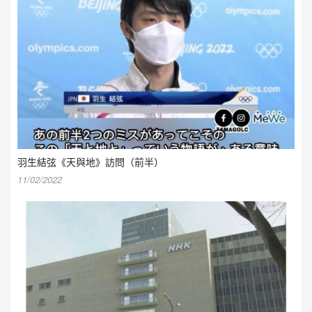
羽生結弦《天與地》訪問（前半）
11/02/2022