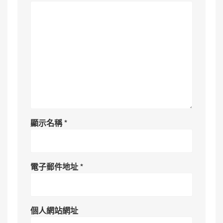
顯示名稱
*
電子郵件地址
*
個人網站網址