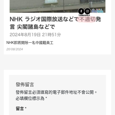
NHK即將開除一名中國籍員工
20/08/2024
發佈留言
發佈留言必須填寫的電子郵件地址不會公開。
必填欄位標示為
*
留言
*