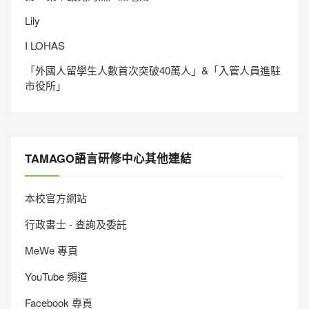
Lily
I LOHAS
「外國人留學生人數首次突破40萬人」&「入管人員進駐
市役所」
TAMAGO語言研修中心其他連結
本校官方網站
行政書士 - 查詢及委託
MeWe 專頁
YouTube 頻道
Facebook 專頁