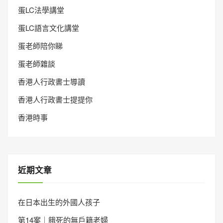
蛋LC法學講堂
蛋LC語言文化講堂
蛋老師陪你睇
蛋老師雜談
香港人行政書士導讀
香港人行政書士提提你
香港時事
近期文章
在日本出生的外國人孩子
第14案｜餓死的無戶籍老婦