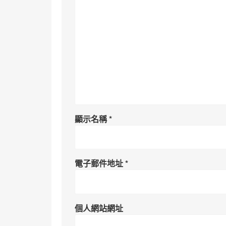
顯示名稱
*
電子郵件地址
*
個人網站網址