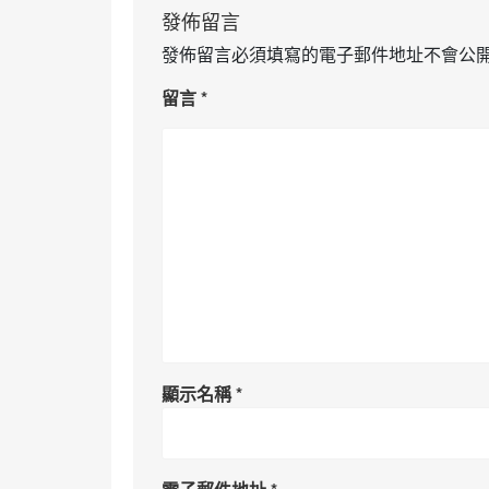
發佈留言
發佈留言必須填寫的電子郵件地址不會公
留言
*
顯示名稱
*