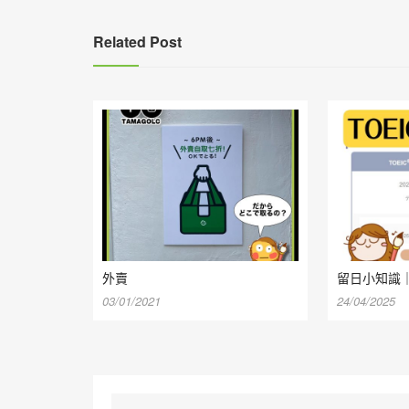
覽
Related Post
外賣
留日小知識｜
03/01/2021
24/04/2025