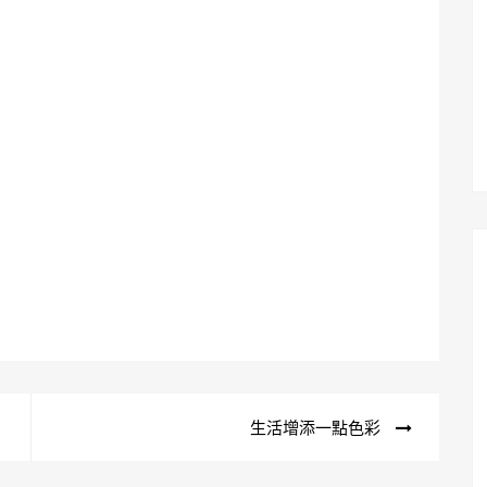
生活增添一點色彩