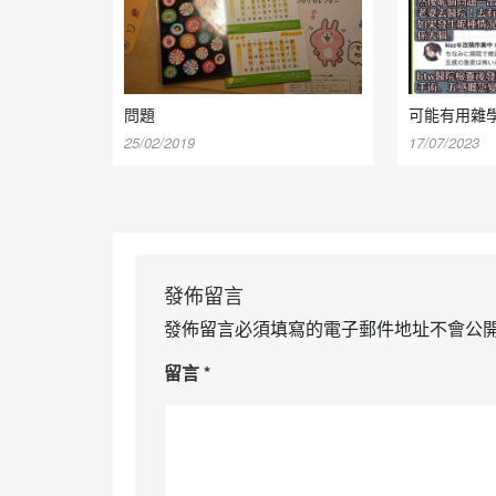
問題
可能有用雜
25/02/2019
17/07/2023
發佈留言
發佈留言必須填寫的電子郵件地址不會公
留言
*