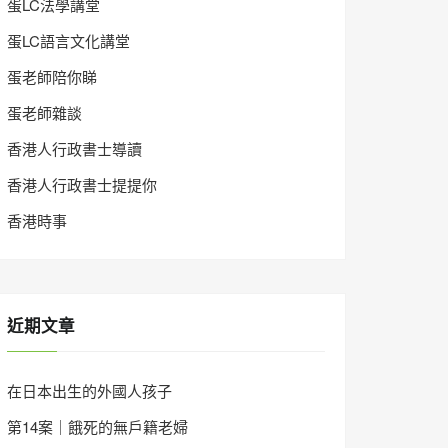
蛋LC法學講堂
蛋LC語言文化講堂
蛋老師陪你睇
蛋老師雜談
香港人行政書士導讀
香港人行政書士提提你
香港時事
近期文章
在日本出生的外國人孩子
第14案｜餓死的無戶籍老婦