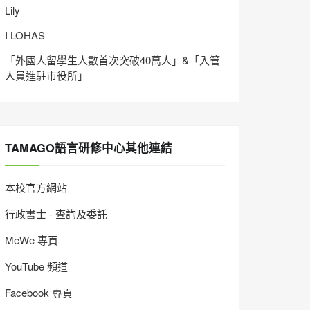
Lily
I LOHAS
「外國人留學生人數首次突破40萬人」&「入管
人員進駐市役所」
TAMAGO語言研修中心其他連結
本校官方網站
行政書士 - 查詢及委託
MeWe 專頁
YouTube 頻道
Facebook 專頁