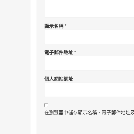
顯示名稱
*
電子郵件地址
*
個人網站網址
在瀏覽器中儲存顯示名稱、電子郵件地址