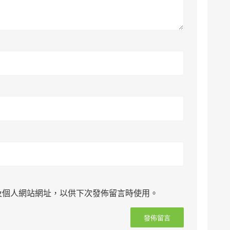
及個人網站網址，以供下次發佈留言時使用。