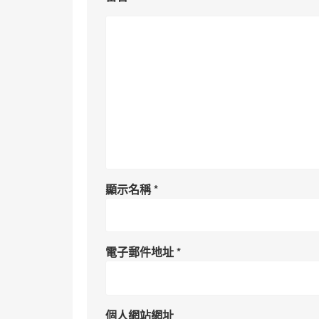
顯示名稱
*
電子郵件地址
*
個人網站網址