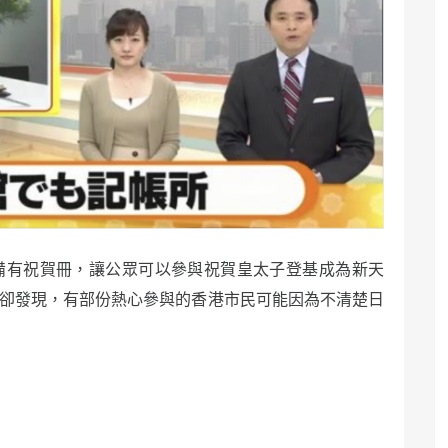
備有祝賀冊，讓公眾可以參與祝賀皇太子登基成為新天
候卻發現，有部份熱心參與的香港市民可能因為不清楚日