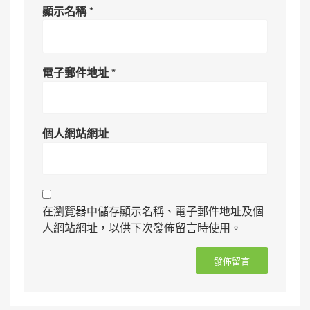
顯示名稱
*
電子郵件地址
*
個人網站網址
在瀏覽器中儲存顯示名稱、電子郵件地址及個
人網站網址，以供下次發佈留言時使用。