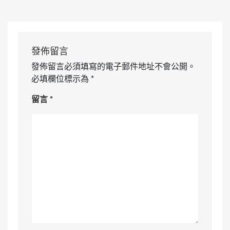
發佈留言
發佈留言必須填寫的電子郵件地址不會公開。
必填欄位標示為
*
留言
*