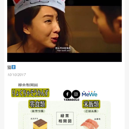
猫
10/10/2017