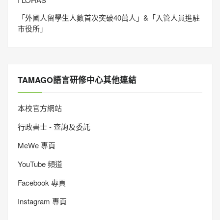
「外國人留學生人數首次突破40萬人」&「入管人員進駐
市役所」
TAMAGO語言研修中心其他連結
本校官方網站
行政書士 - 查詢及委託
MeWe 專頁
YouTube 頻道
Facebook 專頁
Instagram 專頁