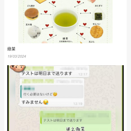
綠茶
19/03/2024