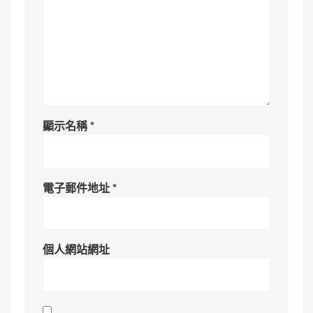
顯示名稱
*
電子郵件地址
*
個人網站網址