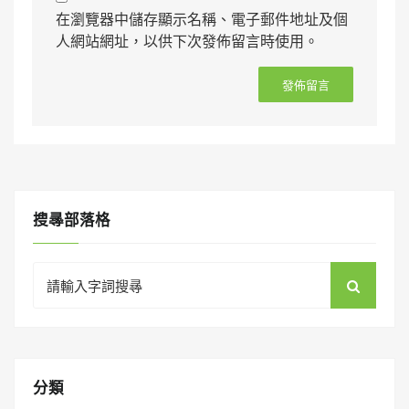
在瀏覽器中儲存顯示名稱、電子郵件地址及個
人網站網址，以供下次發佈留言時使用。
搜㝷部落格
Search
for:
分類