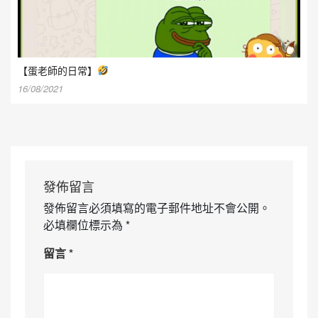
【蛋老師的日常】
16/08/2021
發佈留言
發佈留言必須填寫的電子郵件地址不會公開。
必填欄位標示為
*
留言
*