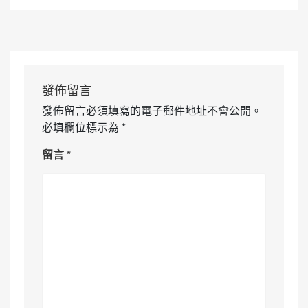
發佈留言
發佈留言必須填寫的電子郵件地址不會公開。
必填欄位標示為
*
留言
*