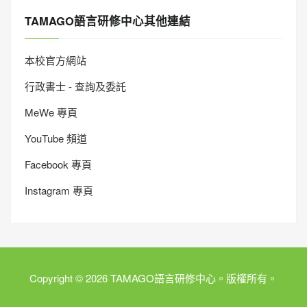
TAMAGO語言研修中心其他連結
本校官方網站
行政書士 - 查詢及委託
MeWe 專頁
YouTube 頻道
Facebook 專頁
Instagram 專頁
Copyright © 2026 TAMAGO語言研修中心。版權所有。