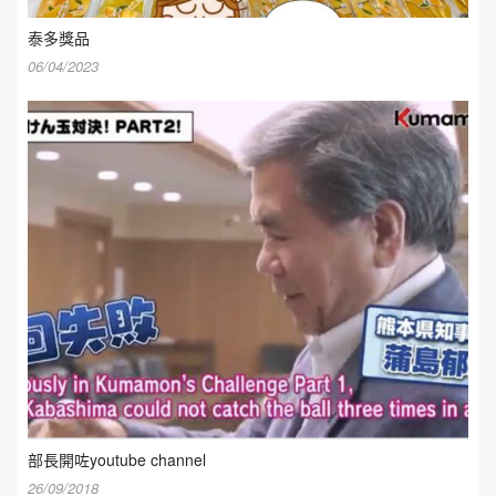
泰多獎品
06/04/2023
部長開咗youtube channel
26/09/2018