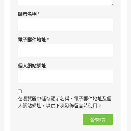
顯示名稱
*
電子郵件地址
*
個人網站網址
在瀏覽器中儲存顯示名稱、電子郵件地址及個
人網站網址，以供下次發佈留言時使用。