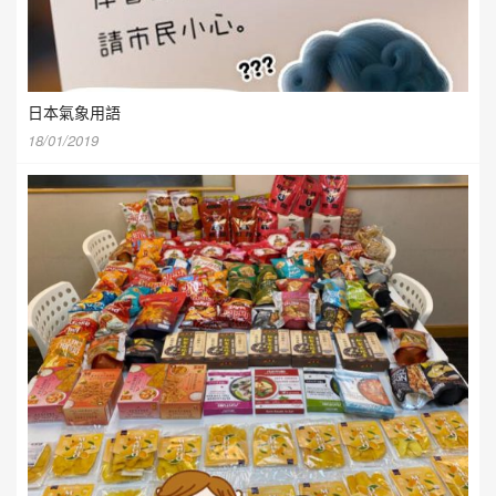
日本氣象用語
18/01/2019