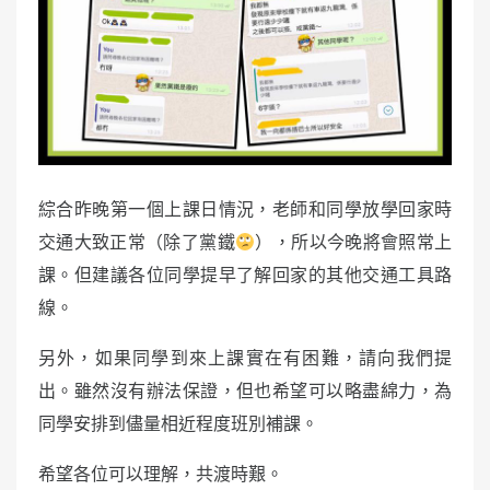
綜合昨晚第一個上課日情況，老師和同學放學回家時
交通大致正常（除了黨鐵
），所以今晚將會照常上
課。但建議各位同學提早了解回家的其他交通工具路
線。
另外，如果同學到來上課實在有困難，請向我們提
出。雖然沒有辦法保證，但也希望可以略盡綿力，為
同學安排到儘量相近程度班別補課。
希望各位可以理解，共渡時艱。