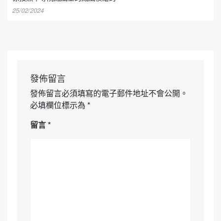
25/02/2024
發佈留言
發佈留言必須填寫的電子郵件地址不會公開。
必填欄位標示為
*
留言
*