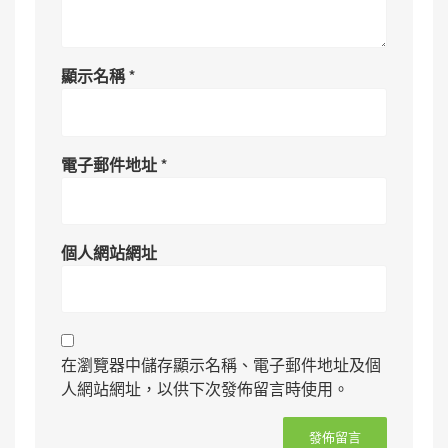
顯示名稱
*
電子郵件地址
*
個人網站網址
在瀏覽器中儲存顯示名稱、電子郵件地址及個
人網站網址，以供下次發佈留言時使用。