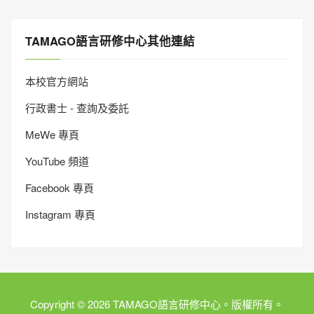
TAMAGO語言研修中心其他連結
本校官方網站
行政書士 - 查詢及委託
MeWe 專頁
YouTube 頻道
Facebook 專頁
Instagram 專頁
Copyright © 2026 TAMAGO語言研修中心。版權所有。