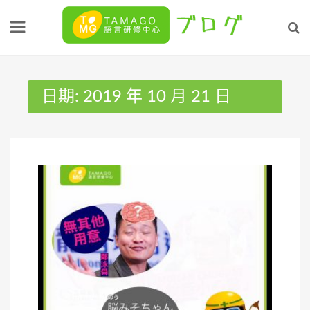
Skip
to
content
日期:
2019 年 10 月 21 日