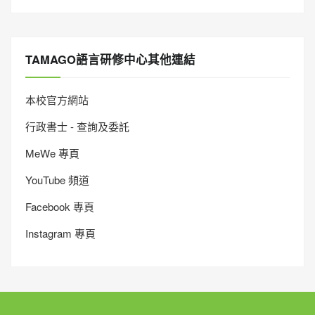
TAMAGO語言研修中心其他連結
本校官方網站
行政書士 - 查詢及委託
MeWe 專頁
YouTube 頻道
Facebook 專頁
Instagram 專頁