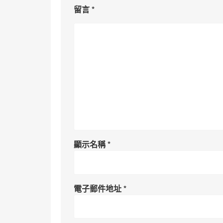
留言
*
顯示名稱
*
電子郵件地址
*