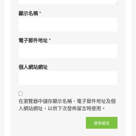
顯示名稱
*
電子郵件地址
*
個人網站網址
在瀏覽器中儲存顯示名稱、電子郵件地址及個
人網站網址，以供下次發佈留言時使用。