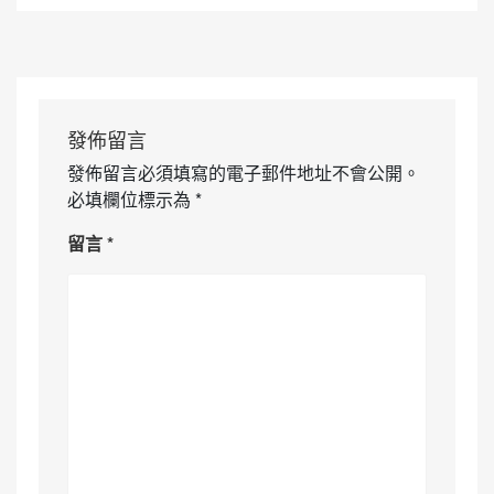
發佈留言
發佈留言必須填寫的電子郵件地址不會公開。
必填欄位標示為
*
留言
*