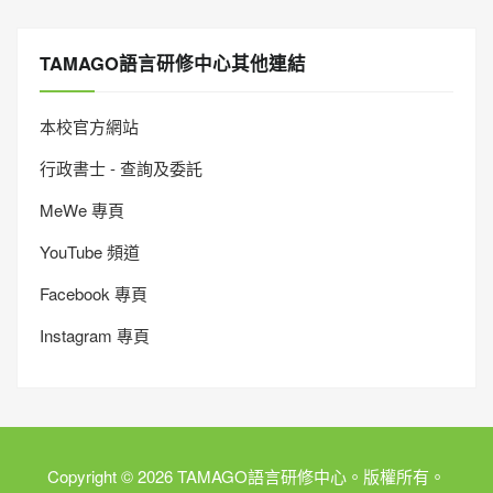
TAMAGO語言研修中心其他連結
本校官方網站
行政書士 - 查詢及委託
MeWe 專頁
YouTube 頻道
Facebook 專頁
Instagram 專頁
Copyright © 2026 TAMAGO語言研修中心。版權所有。