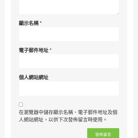
顯示名稱
*
電子郵件地址
*
個人網站網址
在瀏覽器中儲存顯示名稱、電子郵件地址及個
人網站網址，以供下次發佈留言時使用。