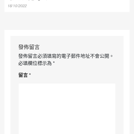
18/10/2022
發佈留言
發佈留言必須填寫的電子郵件地址不會公開。
必填欄位標示為
*
留言
*