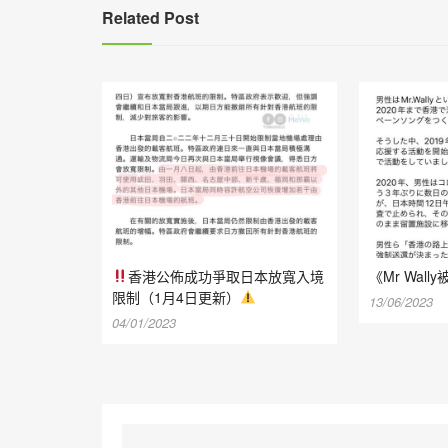
Related Post
香港公佈成功爭取日本放寬入境
《Mr Wal
限制（1月4日更新）
13/06/2023
04/01/2023