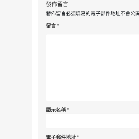
發佈留言
發佈留言必須填寫的電子郵件地址不會公
留言
*
顯示名稱
*
電子郵件地址
*