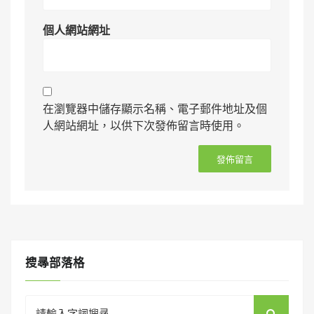
個人網站網址
在瀏覽器中儲存顯示名稱、電子郵件地址及個
人網站網址，以供下次發佈留言時使用。
搜㝷部落格
Search