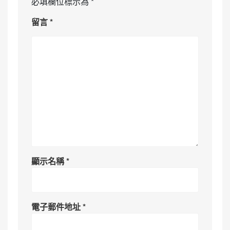
必填欄位標示為
*
留言
*
顯示名稱
*
電子郵件地址
*