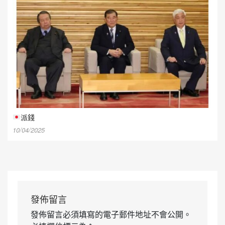
派錢
10/04/2025
發佈留言
發佈留言必須填寫的電子郵件地址不會公開。