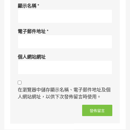
顯示名稱
*
電子郵件地址
*
個人網站網址
在瀏覽器中儲存顯示名稱、電子郵件地址及個
人網站網址，以供下次發佈留言時使用。