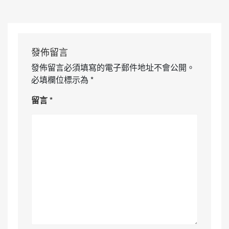
發佈留言
發佈留言必須填寫的電子郵件地址不會公開。
必填欄位標示為
*
留言
*