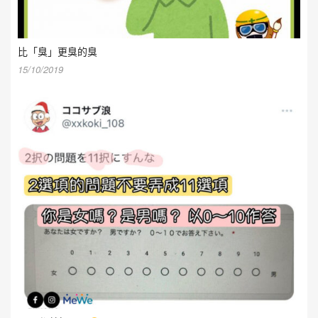
比「臭」更臭的臭
15/10/2019