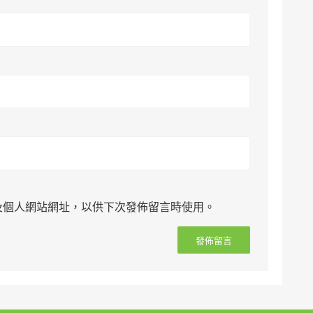
及個人網站網址，以供下次發佈留言時使用。