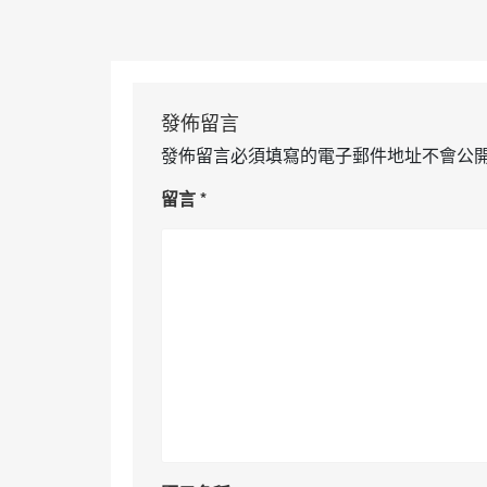
發佈留言
發佈留言必須填寫的電子郵件地址不會公
留言
*