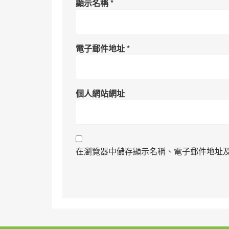
顯示名稱
*
電子郵件地址
*
個人網站網址
在瀏覽器中儲存顯示名稱、電子郵件地址