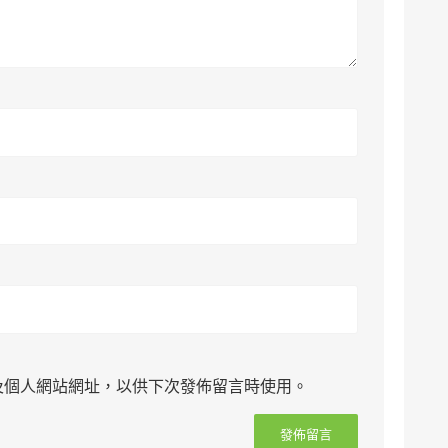
及個人網站網址，以供下次發佈留言時使用。