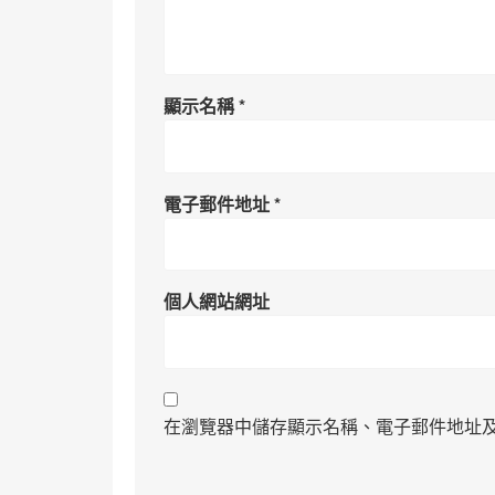
顯示名稱
*
電子郵件地址
*
個人網站網址
在瀏覽器中儲存顯示名稱、電子郵件地址