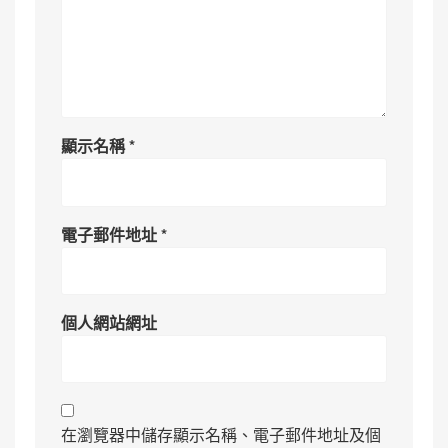
顯示名稱
*
電子郵件地址
*
個人網站網址
在瀏覽器中儲存顯示名稱、電子郵件地址及個