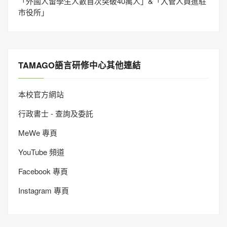
「外國人留學生人數首次突破40萬人」&「入管人員進駐
市役所」
TAMAGO語言研修中心其他連結
本校官方網站
行政書士 - 查詢及委託
MeWe 專頁
YouTube 頻道
Facebook 專頁
Instagram 專頁