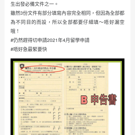
生出發必備文件之一。
雖然3份文件有部分填寫內容完全相同，但因為全部都
為不同目的而設，所以全部都要仔細填～唔好漏空
哦！
#仍然趕得切申請2021年4月留學申請
#唔好急最緊要快