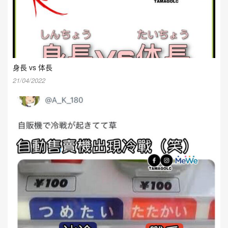
身長 vs 体長
21/04/2022