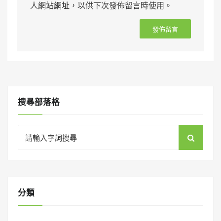
人網站網址，以供下次發佈留言時使用。
搜㝷部落格
Search
for:
分類