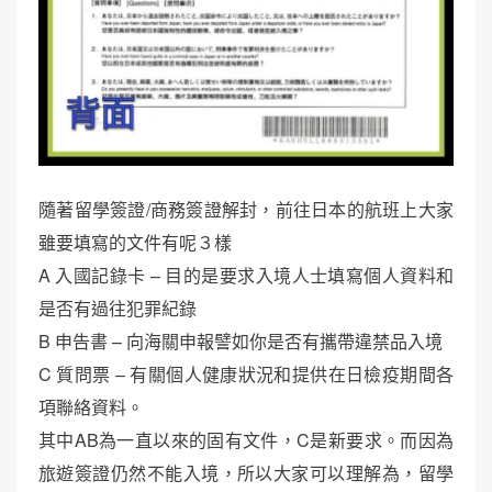
隨著留學簽證/商務簽證解封，前往日本的航班上大家
雖要填寫的文件有呢３樣
A 入國記錄卡 – 目的是要求入境人士填寫個人資料和
是否有過往犯罪紀錄
B 申告書 – 向海關申報譬如你是否有攜帶違禁品入境
C 質問票 – 有關個人健康狀況和提供在日檢疫期間各
項聯絡資料。
其中AB為一直以來的固有文件，C是新要求。而因為
旅遊簽證仍然不能入境，所以大家可以理解為，留學