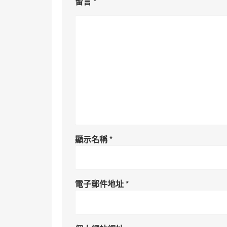
留言
*
顯示名稱
*
電子郵件地址
*