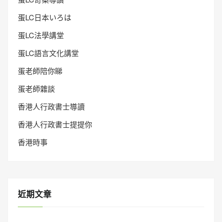
蛋LC日本いろは
蛋LC法學講堂
蛋LC語言文化講堂
蛋老師陪你睇
蛋老師雜談
香港人行政書士導讀
香港人行政書士提提你
香港時事
近期文章