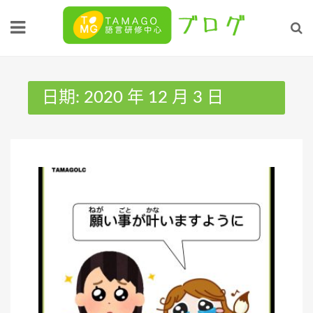
Skip
to
content
日期:
2020 年 12 月 3 日