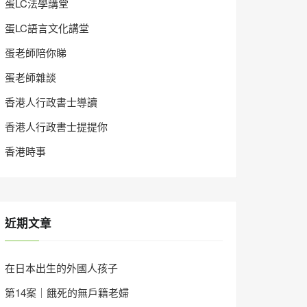
蛋LC法學講堂
蛋LC語言文化講堂
蛋老師陪你睇
蛋老師雜談
香港人行政書士導讀
香港人行政書士提提你
香港時事
近期文章
在日本出生的外國人孩子
第14案｜餓死的無戶籍老婦