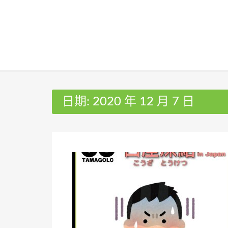
Skip
to
content
日期:
2020 年 12 月 7 日