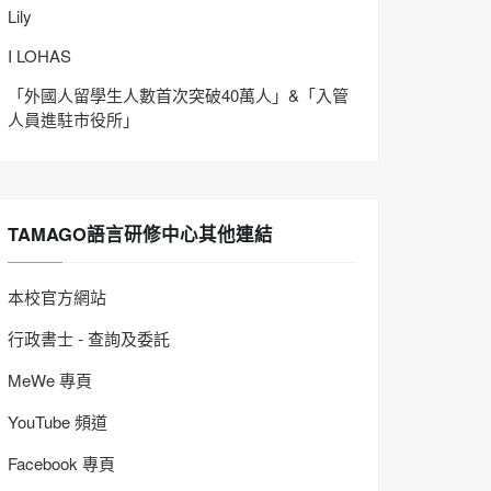
Lily
I LOHAS
「外國人留學生人數首次突破40萬人」&「入管
人員進駐市役所」
TAMAGO語言研修中心其他連結
本校官方網站
行政書士 - 查詢及委託
MeWe 專頁
YouTube 頻道
Facebook 專頁